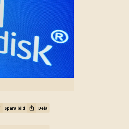
Spara bild
Dela