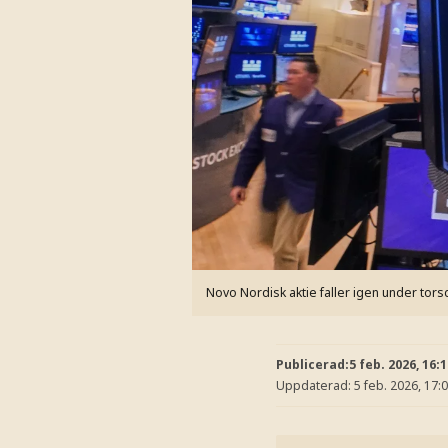
Novo Nordisk aktie faller igen under tor
Publicerad:
5 feb. 2026, 16:
Uppdaterad:
5 feb. 2026, 17: