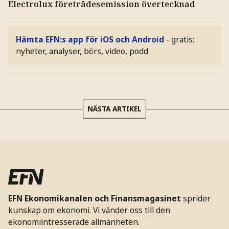
Electrolux företrädesemission övertecknad
Hämta EFN:s app för iOS och Android
- gratis:
nyheter, analyser, börs, video, podd
NÄSTA ARTIKEL
EFN Ekonomikanalen och Finansmagasinet
sprider
kunskap om ekonomi. Vi vänder oss till den
ekonomiintresserade allmänheten.