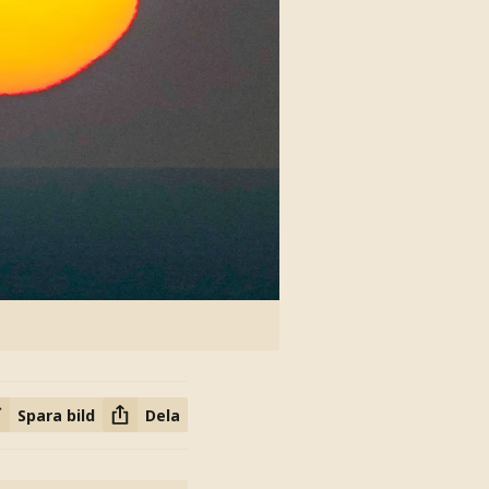
Spara bild
Dela