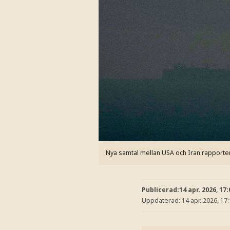
Nya samtal mellan USA och Iran rapporte
Publicerad:
14 apr. 2026, 17:
Uppdaterad:
14 apr. 2026, 17