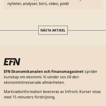
nyheter, analyser, börs, video, podd
NÄSTA ARTIKEL
EFN Ekonomikanalen och Finansmagasinet
sprider
kunskap om ekonomi. Vi vänder oss till den
ekonomiintresserade allmänheten.
Marknadsinformation levereras av Infront. Kurser visas
med 15 minuters fördröjning.