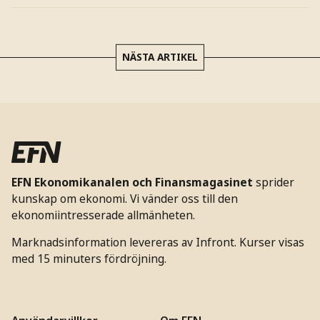
NÄSTA ARTIKEL
EFN Ekonomikanalen och Finansmagasinet
sprider
kunskap om ekonomi. Vi vänder oss till den
ekonomiintresserade allmänheten.
Marknadsinformation levereras av Infront. Kurser visas
med 15 minuters fördröjning.