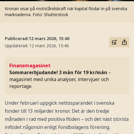
Kronan visar på motståndskraft när kapital flödar in på svenska
marknaderna.
Foto: Shutterstock
Publicerad:
12 mars 2026, 15:40
Uppdaterad:
12 mars 2026, 15:40
Finansmagasinet
Sommarerbjudande! 3 mån för 19 kr/mån
–
magasinet med unika analyser, intervjuer och
reportage.
Under februari uppgick nettosparandet i svenska
fonder till 13 miljarder kronor. Det är den tredje
månaden i rad med positiva flöden – och det näst största
inflödet någonsin enligt Fondbolagens förening.