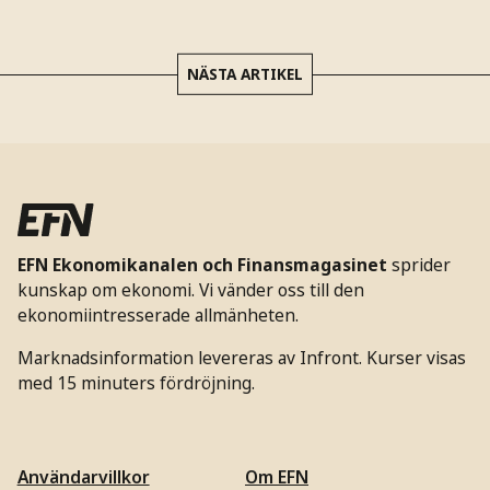
NÄSTA ARTIKEL
EFN Ekonomikanalen och Finansmagasinet
sprider
kunskap om ekonomi. Vi vänder oss till den
ekonomiintresserade allmänheten.
Marknadsinformation levereras av Infront. Kurser visas
med 15 minuters fördröjning.
Användarvillkor
Om EFN