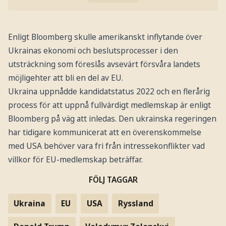
Enligt Bloomberg skulle amerikanskt inflytande över
Ukrainas ekonomi och beslutsprocesser i den
utsträckning som föreslås avsevärt försvåra landets
möjligehter att bli en del av EU.
Ukraina uppnådde kandidatstatus 2022 och en flerårig
process för att uppnå fullvärdigt medlemskap är enligt
Bloomberg på väg att inledas. Den ukrainska regeringen
har tidigare kommunicerat att en överenskommelse
med USA behöver vara fri från intressekonflikter vad
villkor för EU-medlemskap beträffar.
FÖLJ TAGGAR
Ukraina
EU
USA
Ryssland