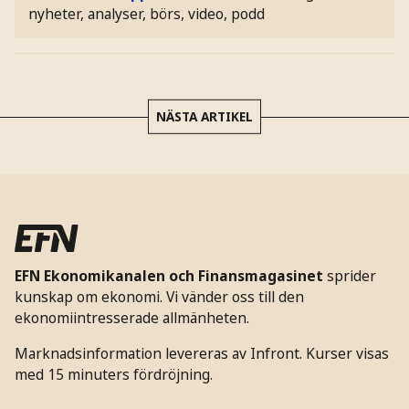
nyheter, analyser, börs, video, podd
NÄSTA ARTIKEL
EFN Ekonomikanalen och Finansmagasinet
sprider
kunskap om ekonomi. Vi vänder oss till den
ekonomiintresserade allmänheten.
Marknadsinformation levereras av Infront. Kurser visas
med 15 minuters fördröjning.