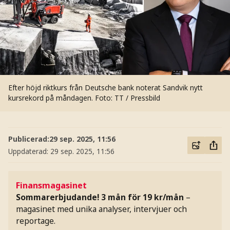
Efter höjd riktkurs från Deutsche bank noterat Sandvik nytt
kursrekord på måndagen.
Foto: TT / Pressbild
Publicerad:
29 sep. 2025, 11:56
Uppdaterad:
29 sep. 2025, 11:56
Finansmagasinet
Sommarerbjudande! 3 mån för 19 kr/mån
–
magasinet med unika analyser, intervjuer och
reportage.