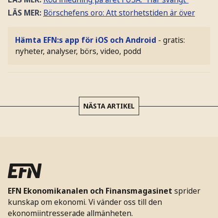
LÄS MER:
Börschefens oro: Att storhetstiden är över
Hämta EFN:s app för iOS och Android
- gratis:
nyheter, analyser, börs, video, podd
NÄSTA ARTIKEL
EFN Ekonomikanalen och Finansmagasinet
sprider
kunskap om ekonomi. Vi vänder oss till den
ekonomiintresserade allmänheten.