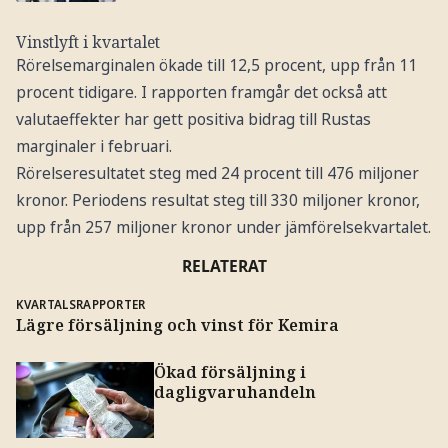
Vinstlyft i kvartalet
Rörelsemarginalen ökade till 12,5 procent, upp från 11
procent tidigare. I rapporten framgår det också att
valutaeffekter har gett positiva bidrag till Rustas
marginaler i februari.
Rörelseresultatet steg med 24 procent till 476 miljoner
kronor. Periodens resultat steg till 330 miljoner kronor,
upp från 257 miljoner kronor under jämförelsekvartalet.
RELATERAT
KVARTALSRAPPORTER
Lägre försäljning och vinst för Kemira
Ökad försäljning i
dagligvaruhandeln