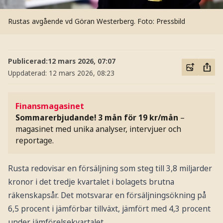
Rustas avgående vd Göran Westerberg.
Foto: Pressbild
Publicerad:
12 mars 2026, 07:07
Uppdaterad:
12 mars 2026, 08:23
Finansmagasinet
Sommarerbjudande! 3 mån för 19 kr/mån
–
magasinet med unika analyser, intervjuer och
reportage.
Rusta redovisar en försäljning som steg till 3,8 miljarder
kronor i det tredje kvartalet i bolagets brutna
räkenskapsår. Det motsvarar en försäljningsökning på
6,5 procent i jämförbar tillväxt, jämfört med 4,3 procent
under jämförelsekvartalet.