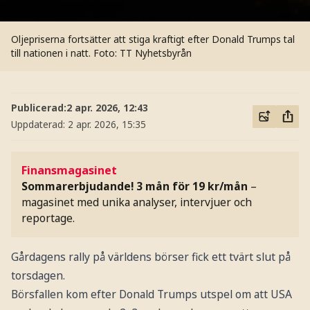
Oljepriserna fortsätter att stiga kraftigt efter Donald Trumps tal
till nationen i natt.
Foto: TT Nyhetsbyrån
Publicerad:
2 apr. 2026, 12:43
Uppdaterad:
2 apr. 2026, 15:35
Finansmagasinet
Sommarerbjudande! 3 mån för 19 kr/mån
–
magasinet med unika analyser, intervjuer och
reportage.
Gårdagens rally på världens börser fick ett tvärt slut på
torsdagen.
Börsfallen kom efter Donald Trumps utspel om att USA