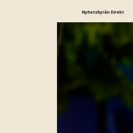
Nyhetsbyrån Direkt