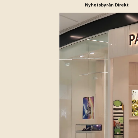
Nyhetsbyrån Direkt