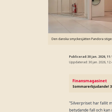
Den danska smyckesjätten Pandora stiger
Publicerad:
30 jan. 2026, 11:
Uppdaterad:
30 jan. 2026, 12:
Finansmagasinet
Sommarerbjudande! 3
"Silverpriset har fallit
betydande fall och kan