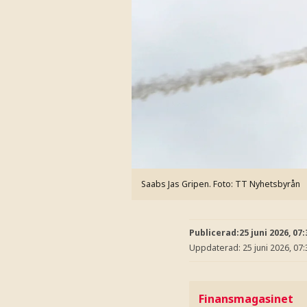
Saabs Jas Gripen.
Foto: TT Nyhetsbyrån
Publicerad:
25 juni 2026, 07:
Uppdaterad:
25 juni 2026, 07:
Finansmagasinet