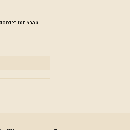
dorder för Saab