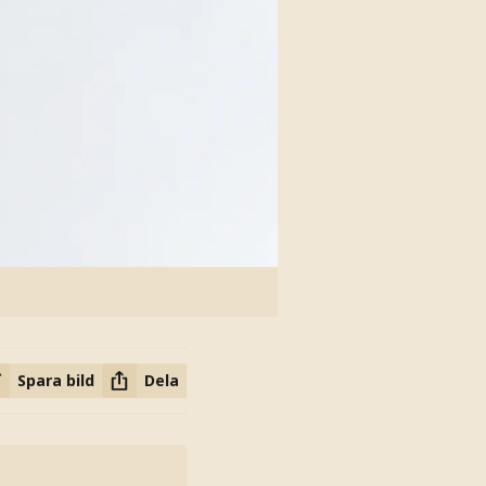
Spara bild
Dela