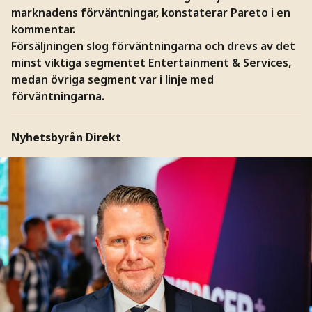
marknadens förväntningar, konstaterar Pareto i en
kommentar.
Försäljningen slog förväntningarna och drevs av det
minst viktiga segmentet Entertainment & Services,
medan övriga segment var i linje med
förväntningarna.
Nyhetsbyrån Direkt