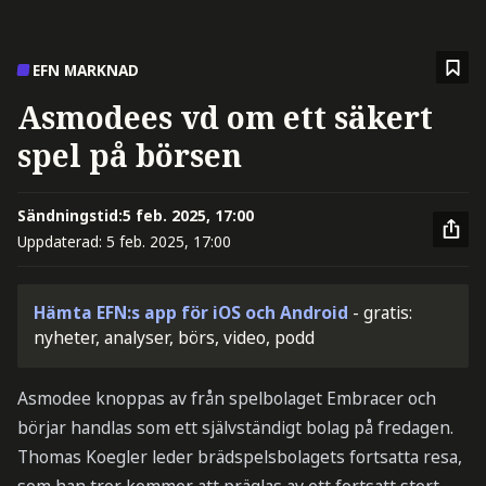
EFN MARKNAD
Asmodees vd om ett säkert
spel på börsen
Sändningstid:
5 feb. 2025, 17:00
Uppdaterad:
5 feb. 2025, 17:00
Hämta EFN:s app för iOS och Android
- gratis:
nyheter, analyser, börs, video, podd
Asmodee knoppas av från spelbolaget Embracer och
börjar handlas som ett självständigt bolag på fredagen.
Thomas Koegler leder brädspelsbolagets fortsatta resa,