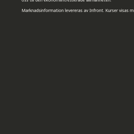
Marknadsinformation levereras av Infront. Kurser visas m