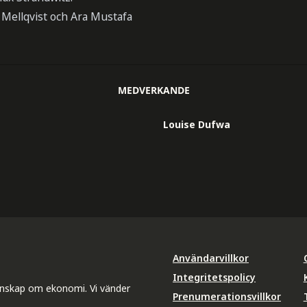
 Mellqvist och Ara Mustafa
MEDVERKANDE
Louise Dufwa
Användarvillkor
Integritetspolicy
unskap om ekonomi. Vi vänder
Prenumerationsvillkor