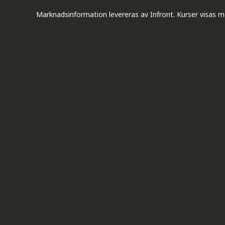
Marknadsinformation levereras av Infront. Kurser visas m