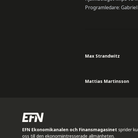
Programledare: Gabriel
Max Strandwitz
Mattias Martinsson
EFN Ekonomikanalen och Finansmagasinet
sprider k
oss till den ekonomiintresserade allmänheten.