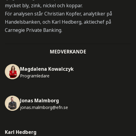
mycket bly, zink, nickel och koppar.
För analysen står Christian Kopfer, analytiker på
Handelsbanken, och Karl Hedberg, aktiechef på
Carnegie Private Banking.
MEDVERKANDE
Magdalena Kowalczyk
Programledare
Jonas Malmborg
jonas.malmborg@efn.se
Karl Hedberg