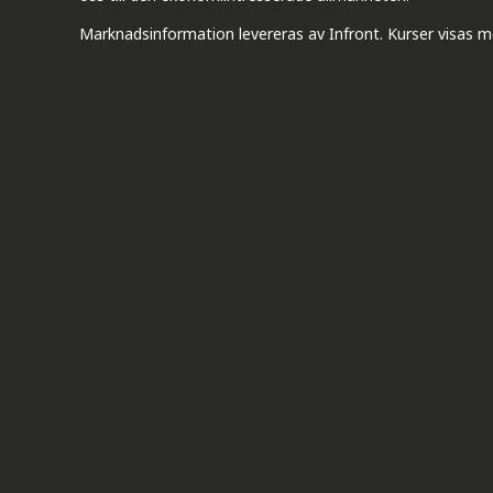
Marknadsinformation levereras av Infront. Kurser visas m