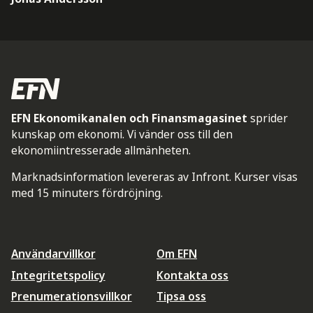
EFN Ekonomikanalen och Finansmagasinet
sprider
kunskap om ekonomi. Vi vänder oss till den
ekonomiintresserade allmänheten.
Marknadsinformation levereras av Infront. Kurser visas
med 15 minuters fördröjning.
Användarvillkor
Om EFN
Integritetspolicy
Kontakta oss
Prenumerationsvillkor
Tipsa oss