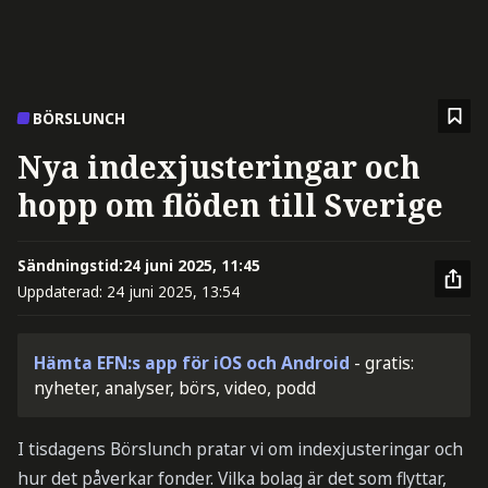
BÖRSLUNCH
Nya indexjusteringar och
hopp om flöden till Sverige
Sändningstid:
24 juni 2025, 11:45
Uppdaterad:
24 juni 2025, 13:54
Hämta EFN:s app för iOS och Android
- gratis:
nyheter, analyser, börs, video, podd
I tisdagens Börslunch pratar vi om indexjusteringar och
hur det påverkar fonder. Vilka bolag är det som flyttar,