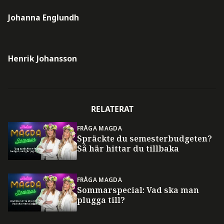
Johanna Englundh
Henrik Johansson
RELATERAT
FRÅGA MAGDA
Spräckte du semesterbudgeten?
Så här hittar du tillbaka
FRÅGA MAGDA
Sommarspecial: Vad ska man
plugga till?