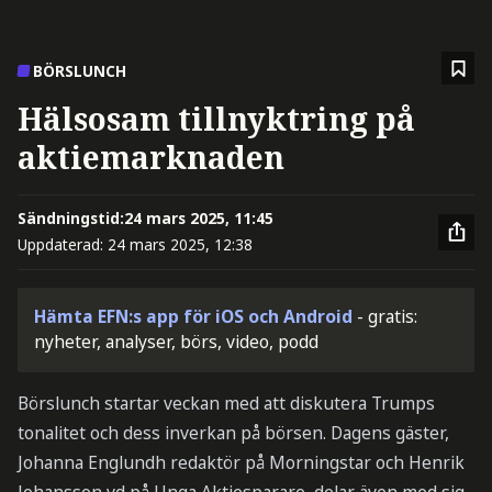
BÖRSLUNCH
Hälsosam tillnyktring på
aktiemarknaden
Sändningstid:
24 mars 2025, 11:45
Uppdaterad:
24 mars 2025, 12:38
Hämta EFN:s app för iOS och Android
- gratis:
nyheter, analyser, börs, video, podd
Börslunch startar veckan med att diskutera Trumps
tonalitet och dess inverkan på börsen. Dagens gäster,
Johanna Englundh redaktör på Morningstar och Henrik