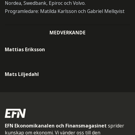
Nordea, Swedbank, Epiroc och Volvo.
Programledare: Matilda Karlsson och Gabriel Mellqvist
MEDVERKANDE
Mattias Eriksson
Mats Liljedahl
EFN Ekonomikanalen och Finansmagasinet
sprider
kunskap om ekonomi. Vi vänder oss till den