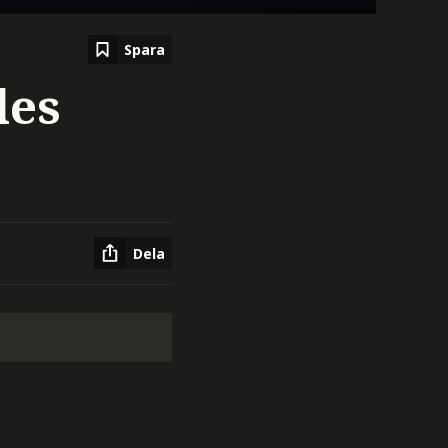
Spara
les
Dela