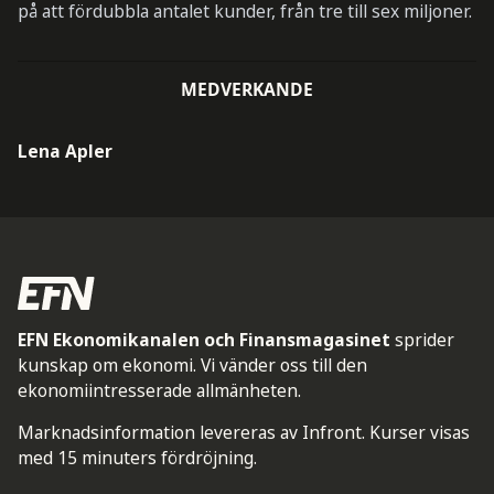
på att fördubbla antalet kunder, från tre till sex miljoner.
MEDVERKANDE
Lena Apler
EFN Ekonomikanalen och Finansmagasinet
sprider
kunskap om ekonomi. Vi vänder oss till den
ekonomiintresserade allmänheten.
Marknadsinformation levereras av Infront. Kurser visas
med 15 minuters fördröjning.