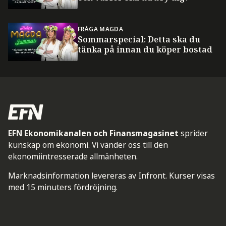
FRÅGA MAGDA
Sommarspecial: Detta ska du
tänka på innan du köper bostad
EFN Ekonomikanalen och Finansmagasinet
sprider
kunskap om ekonomi. Vi vänder oss till den
ekonomiintresserade allmänheten.
Marknadsinformation levereras av Infront. Kurser visas
med 15 minuters fördröjning.