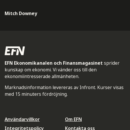
Mitch Downey
EFN Ekonomikanalen och Finansmagasinet
sprider
kunskap om ekonomi. Vi vänder oss till den
ekonomiintresserade allmänheten.
Marknadsinformation levereras av Infront. Kurser visas
med 15 minuters fördröjning.
Användarvillkor
Om EFN
Integritetspolicy
Kontakta oss