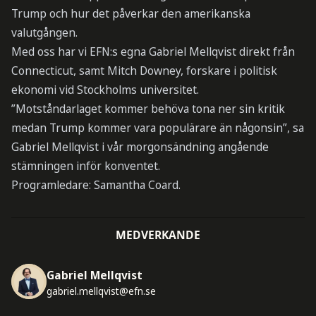
Trump och hur det påverkar den amerikanska
valutgången.
Med oss har vi EFN:s egna Gabriel Mellqvist direkt från
Connecticut, samt Mitch Downey, forskare i politisk
ekonomi vid Stockholms universitet.
”Motståndarlaget kommer behöva tona ner sin kritik
medan Trump kommer vara populärare än någonsin”, sa
Gabriel Mellqvist i vår morgonsändning angående
stämningen inför konventet.
Programledare: Samantha Coard.
MEDVERKANDE
Gabriel Mellqvist
gabriel.mellqvist@efn.se