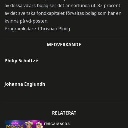
av dessa vd:ars bolag ser det annorlunda ut. 82 procent
av det svenska fondkapitalet förvaltas bolag som har en
kvinna på vd-posten.
Programledare: Christian Ploog
MEDVERKANDE
Philip Scholtzé
Johanna Englundh
RELATERAT
FRÅGA MAGDA