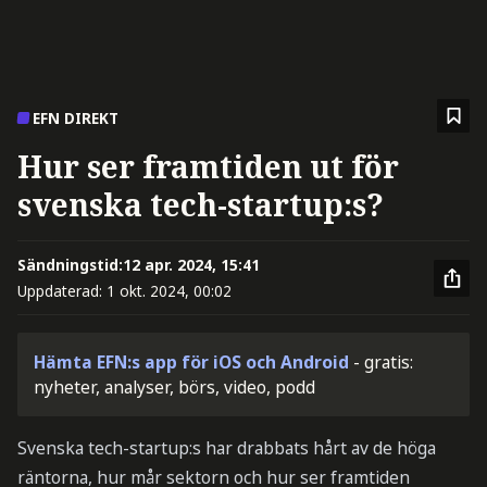
EFN DIREKT
Hur ser framtiden ut för
svenska tech-startup:s?
Sändningstid:
12 apr. 2024, 15:41
Uppdaterad:
1 okt. 2024, 00:02
Hämta EFN:s app för iOS och Android
- gratis:
nyheter, analyser, börs, video, podd
Svenska tech-startup:s har drabbats hårt av de höga
räntorna, hur mår sektorn och hur ser framtiden