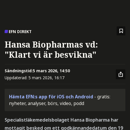
EFN DIREKT
Hansa Biopharmas vd:
"Klart vi är besvikna"
Sändningstid:
5 mars 2026, 14:50
Uppdaterad:
5 mars 2026, 16:17
Hämta EFN:s app för iOS och Android
- gratis:
nyheter, analyser, börs, video, podd
Specialistläkemedelsbolaget Hansa Biopharma har
mottagit besked om ett godkännandedatum den 19