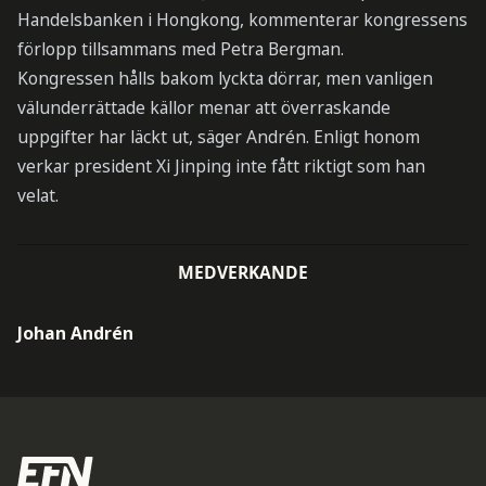
Handelsbanken i Hongkong, kommenterar kongressens
förlopp tillsammans med Petra Bergman.
Kongressen hålls bakom lyckta dörrar, men vanligen
välunderrättade källor menar att överraskande
uppgifter har läckt ut, säger Andrén. Enligt honom
verkar president Xi Jinping inte fått riktigt som han
velat.
MEDVERKANDE
Johan Andrén