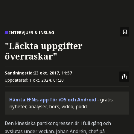
INTERVJUER & INSLAG
"Läckta uppgifter
överraskar"
Sändningstid:
23 okt. 2017, 11:57
Uppdaterad:
1 okt. 2024, 01:20
Hämta EFN:s app för iOS och Android
- gratis:
nyheter, analyser, börs, video, podd
Den kinesiska partikongressen är i full gång och
avslutas under veckan. Johan Andrén, chef på