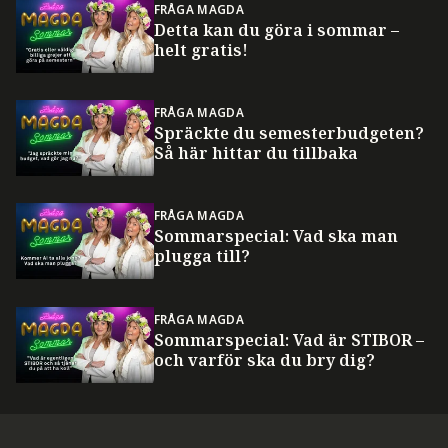
FRÅGA MAGDA
Detta kan du göra i sommar –
helt gratis!
FRÅGA MAGDA
Spräckte du semesterbudgeten?
Så här hittar du tillbaka
FRÅGA MAGDA
Sommarspecial: Vad ska man
plugga till?
FRÅGA MAGDA
Sommarspecial: Vad är STIBOR –
och varför ska du bry dig?