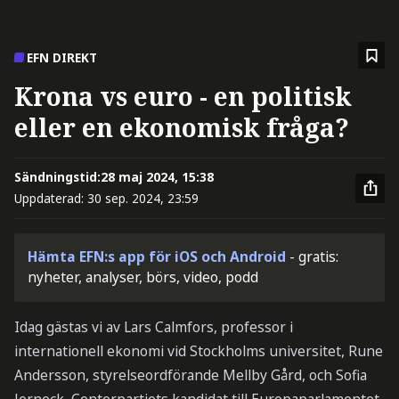
EFN DIREKT
Krona vs euro - en politisk
eller en ekonomisk fråga?
Sändningstid:
28 maj 2024, 15:38
Uppdaterad:
30 sep. 2024, 23:59
Hämta EFN:s app för iOS och Android
- gratis:
nyheter, analyser, börs, video, podd
Idag gästas vi av Lars Calmfors, professor i
internationell ekonomi vid Stockholms universitet, Rune
Andersson, styrelseordförande Mellby Gård, och Sofia