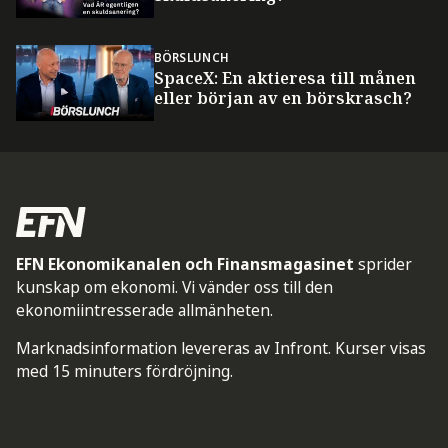
BÖRSLUNCH
SpaceX: En aktieresa till månen
eller början av en börskrasch?
EFN Ekonomikanalen och Finansmagasinet
sprider
kunskap om ekonomi. Vi vänder oss till den
ekonomiintresserade allmänheten.
Marknadsinformation levereras av Infront. Kurser visas
med 15 minuters fördröjning.