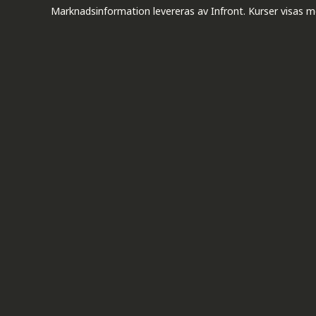
Marknadsinformation levereras av Infront. Kurser visas m