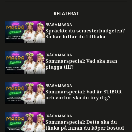
RELATERAT
FRÅGA MAGDA
Spräckte du semesterbudgeten?
Så här hittar du tillbaka
FRÅGA MAGDA
Sommarspecial: Vad ska man
plugga till?
FRÅGA MAGDA
Sommarspecial: Vad är STIBOR –
och varför ska du bry dig?
FRÅGA MAGDA
Sommarspecial: Detta ska du
tänka på innan du köper bostad