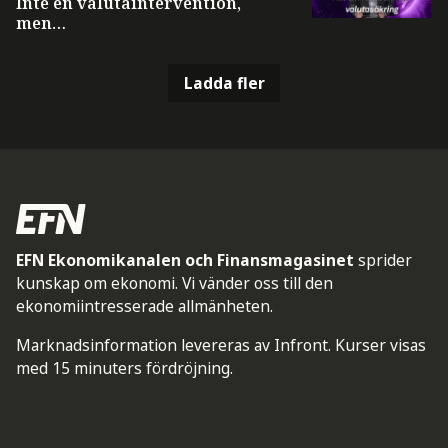
Inte en valutaintervention,
men…
Ladda fler
EFN Ekonomikanalen och Finansmagasinet
sprider
kunskap om ekonomi. Vi vänder oss till den
ekonomiintresserade allmänheten.
Marknadsinformation levereras av Infront. Kurser visas
med 15 minuters fördröjning.