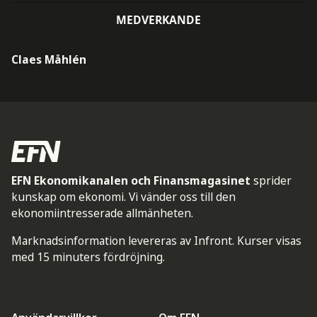
MEDVERKANDE
Claes Måhlén
EFN Ekonomikanalen och Finansmagasinet
sprider
kunskap om ekonomi. Vi vänder oss till den
ekonomiintresserade allmänheten.
Marknadsinformation levereras av Infront. Kurser visas
med 15 minuters fördröjning.