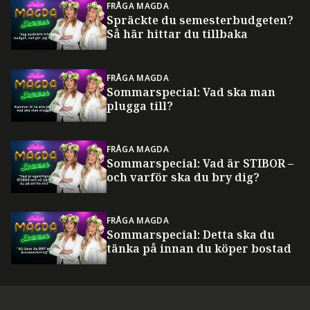
FRÅGA MAGDA
Spräckte du semesterbudgeten?
Så här hittar du tillbaka
FRÅGA MAGDA
Sommarspecial: Vad ska man
plugga till?
FRÅGA MAGDA
Sommarspecial: Vad är STIBOR –
och varför ska du bry dig?
FRÅGA MAGDA
Sommarspecial: Detta ska du
tänka på innan du köper bostad