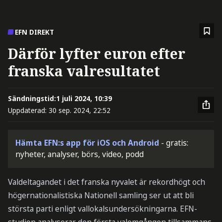
EFN DIREKT
Därför lyfter euron efter
franska valresultatet
Sändningstid:
1 juli 2024, 10:39
Uppdaterad:
30 sep. 2024, 22:52
Hämta EFN:s app för iOS och Android
- gratis:
nyheter, analyser, börs, video, podd
Valdeltagandet i det franska nyvalet är rekordhögt och
högernationalistiska Nationell samling ser ut att bli
största parti enligt vallokalsundersökningarna. EFN-