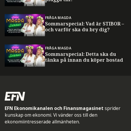
FRÅGA MAGDA
Sommarspecial: Vad är STIBOR –
och varför ska du bry dig?
FRÅGA MAGDA
Sommarspecial: Detta ska du
tänka på innan du köper bostad
EFN Ekonomikanalen och Finansmagasinet
sprider
kunskap om ekonomi. Vi vänder oss till den
ekonomiintresserade allmänheten.