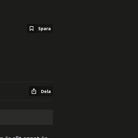
Spara
Dela