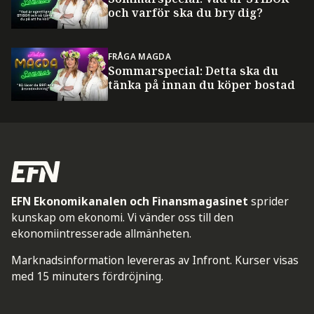
och varför ska du bry dig?
FRÅGA MAGDA
Sommarspecial: Detta ska du
tänka på innan du köper bostad
EFN Ekonomikanalen och Finansmagasinet
sprider
kunskap om ekonomi. Vi vänder oss till den
ekonomiintresserade allmänheten.
Marknadsinformation levereras av Infront. Kurser visas
med 15 minuters fördröjning.