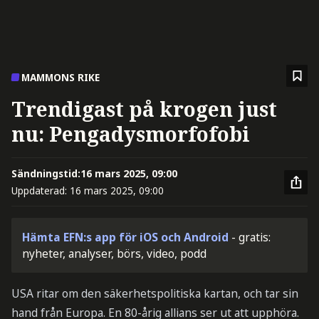
MAMMONS RIKE
Trendigast på krogen just
nu: Pengadysmorfofobi
Sändningstid:
16 mars 2025, 09:00
Uppdaterad:
16 mars 2025, 09:00
Hämta EFN:s app för iOS och Android
- gratis:
nyheter, analyser, börs, video, podd
USA ritar om den säkerhetspolitiska kartan, och tar sin
hand från Europa. En 80-årig allians ser ut att upphöra.