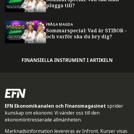
plugga till?
FRÅGA MAGDA
Sommarspecial: Vad är STIBOR –
och varför ska du bry dig?
FINANSIELLA INSTRUMENT I ARTIKELN
EFN Ekonomikanalen och Finansmagasinet
sprider
kunskap om ekonomi. Vi vänder oss till den
ekonomiintresserade allmänheten.
Marknadsinformation levereras av Infront. Kurser visas