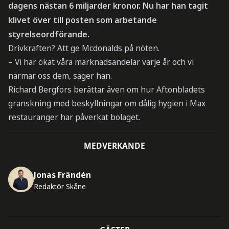
dagens nästan 6 miljarder kronor. Nu har han tagit
klivet över till posten som arbetande
styrelseordförande.
Drivkraften? Att ge Mcdonalds på nöten.
– Vi har ökat våra marknadsandelar varje år och vi
närmar oss dem, säger han.
Richard Bergfors berättar även om hur Aftonbladets
granskning med beskyllningar om dålig hygien i Max
restauranger har påverkat bolaget.
MEDVERKANDE
Jonas Frändén
Redaktör Skåne