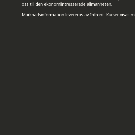
oss till den ekonomiintresserade allmänheten.
Marknadsinformation levereras av Infront. Kurser visas m