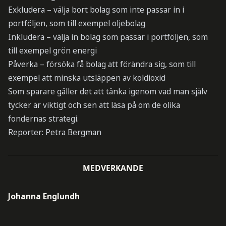
Exkludera – välja bort bolag som inte passar in i
portföljen, som till exempel oljebolag
Inkludera – välja in bolag som passar i portföljen, som
till exempel grön energi
Påverka – försöka få bolag att förändra sig, som till
exempel att minska utsläppen av koldioxid
Som sparare gäller det att tänka igenom vad man själv
tycker är viktigt och sen att läsa på om de olika
fondernas strategi.
Reporter: Petra Bergman
MEDVERKANDE
Johanna Englundh