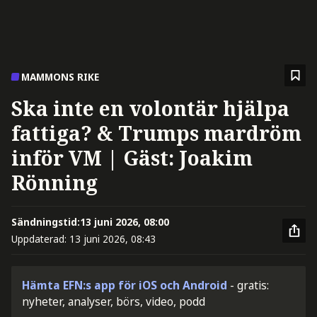
MAMMONS RIKE
Ska inte en volontär hjälpa
fattiga? & Trumps mardröm
inför VM | Gäst: Joakim
Rönning
Sändningstid:
13 juni 2026, 08:00
Uppdaterad:
13 juni 2026, 08:43
Hämta EFN:s app för iOS och Android
- gratis:
nyheter, analyser, börs, video, podd