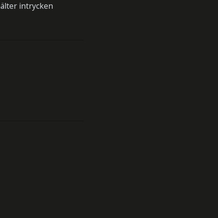
älter intrycken