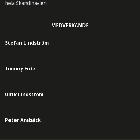
hela Skandinavien.
MEDVERKANDE
Stefan Lindström
Tommy Fritz
Ulrik Lindström
Peter Arabäck