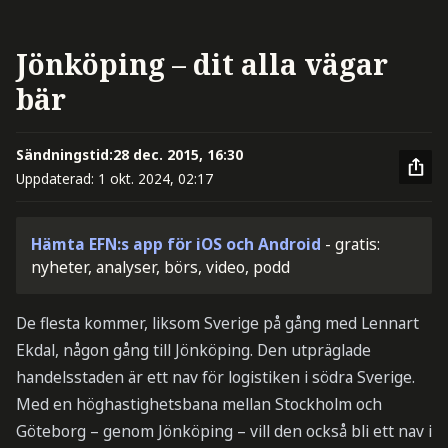
Jönköping – dit alla vägar
bär
Sändningstid:
28 dec. 2015, 16:30
Uppdaterad:
1 okt. 2024, 02:17
Hämta EFN:s app för iOS och Android
- gratis:
nyheter, analyser, börs, video, podd
De flesta kommer, liksom Sverige på gång med Lennart
Ekdal, någon gång till Jönköping. Den utpräglade
handelsstaden är ett nav för logistiken i södra Sverige.
Med en höghastighetsbana mellan Stockholm och
Göteborg – genom Jönköping – vill den också bli ett nav i