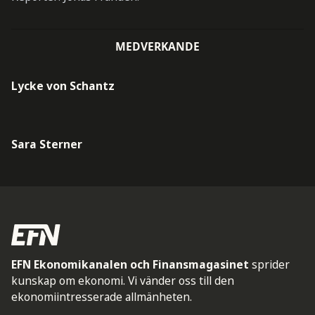
MEDVERKANDE
Lycke von Schantz
Sara Sterner
EFN Ekonomikanalen och Finansmagasinet
sprider
kunskap om ekonomi. Vi vänder oss till den
ekonomiintresserade allmänheten.