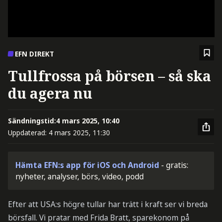
EFN DIREKT
Tullfrossa på börsen – så ska
du agera nu
Sändningstid:
4 mars 2025, 10:40
Uppdaterad:
4 mars 2025, 11:30
Hämta EFN:s app för iOS och Android
- gratis:
nyheter, analyser, börs, video, podd
Efter att USA:s högre tullar har trätt i kraft ser vi breda
börsfall. Vi pratar med Frida Bratt, sparekonom på